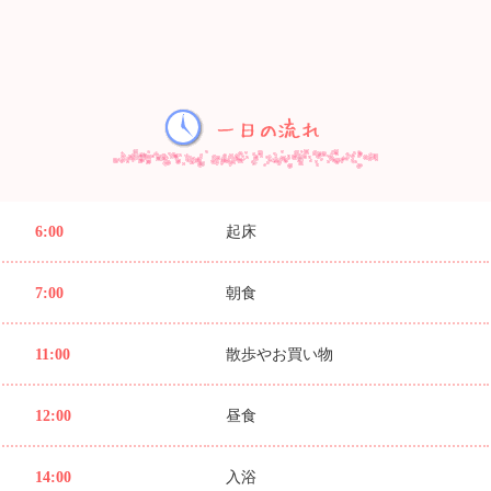
6:00
起床
7:00
朝食
11:00
散歩やお買い物
12:00
昼食
14:00
入浴