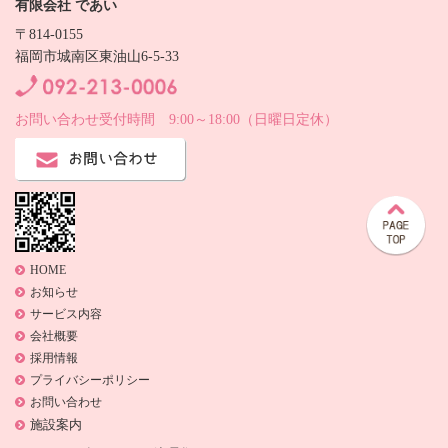
有限会社 であい
〒814‐0155
福岡市城南区東油山6-5-33
お問い合わせ受付時間 9:00～18:00（日曜日定休）
HOME
お知らせ
サービス内容
会社概要
採用情報
プライバシーポリシー
お問い合わせ
施設案内