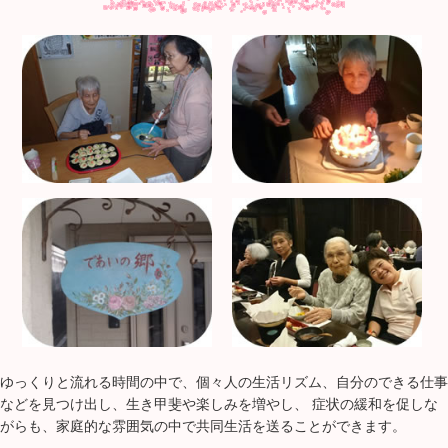
ゆっくりと流れる時間の中で、個々人の生活リズム、自分のできる仕事
などを見つけ出し、生き甲斐や楽しみを増やし、 症状の緩和を促しな
がらも、家庭的な雰囲気の中で共同生活を送ることができます。